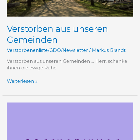
Verstorben aus unseren
Gemeinden
Verstorbenenliste/GDO/Newsletter
/
Markus Brandt
Verstorben aus unseren Gemeinden … Herr, schenke
ihnen die ewige Ruhe.
Weiterlesen »
Pfarrblatt