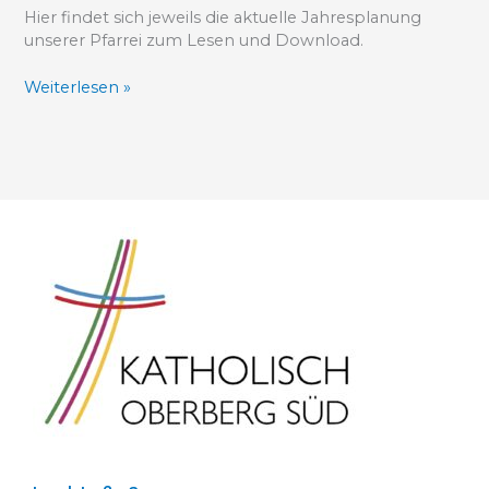
Hier findet sich jeweils die aktuelle Jahresplanung
unserer Pfarrei zum Lesen und Download.
Weiterlesen »