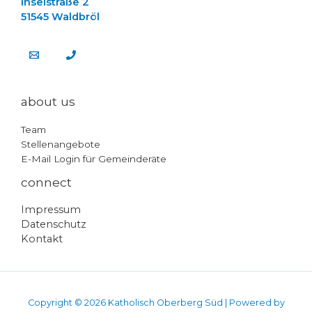
Inselstraße 2
51545 Waldbröl
about us
Team
Stellenangebote
E-Mail Login für Gemeinderäte
connect
Impressum
Datenschutz
Kontakt
Copyright © 2026 Katholisch Oberberg Süd | Powered by