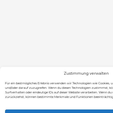
Zustimmung verwalten
Für ein bestmögliches Erlebnis verwenden wir Technologien wie Cookies,
und/oder darauf zuzugreifen. Wenn du diesen Technologien zustimmst, k
Surfverhalten oder eindeutige IDs auf dieser Website verarbeiten. Wenn du
zurückziehst, können bestimmte Merkmale und Funktionen beeinträchtig