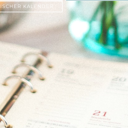
GISCHER KALENDER