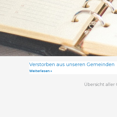
Verstorben aus unseren Gemeinden
Weiterlesen »
Übersicht aller