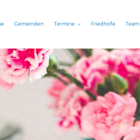
me
Gemeinden
Termine
Friedhöfe
Team