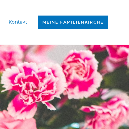
Kontakt
MEINE FAMILIENKIRCHE