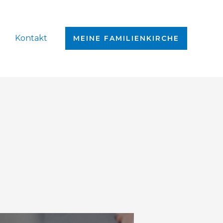
Kontakt
MEINE FAMILIENKIRCHE