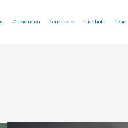
me
Gemeinden
Termine
Friedhöfe
Team