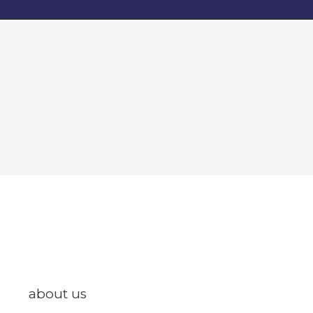
about us