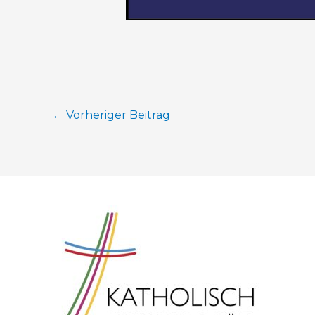
←
Vorheriger Beitrag