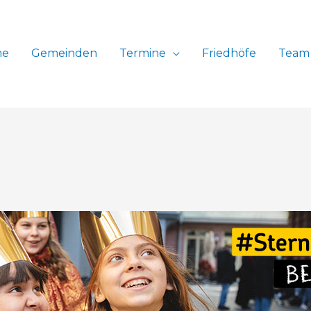
me
Gemeinden
Termine
Friedhöfe
Team