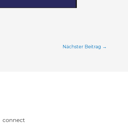
Nächster Beitrag
→
connect