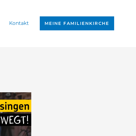
Kontakt
MEINE FAMILIENKIRCHE