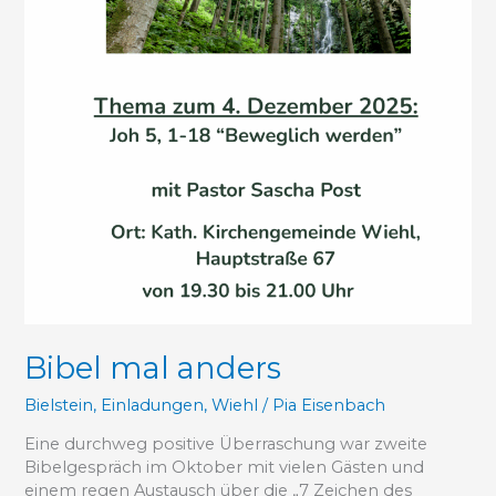
Bibel mal anders
Bielstein
,
Einladungen
,
Wiehl
/
Pia Eisenbach
Eine durchweg positive Überraschung war zweite
Bibelgespräch im Oktober mit vielen Gästen und
einem regen Austausch über die „7 Zeichen des