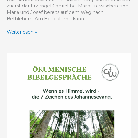
zuerst der Erzengel Gabriel bei Maria. Inzwischen sind
Maria und Josef bereits auf dem Weg nach
Bethlehem. Am Heiligabend kann
Weiterlesen »
Bibel
mal
anders