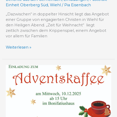
Einheit Oberberg Süd
,
Wiehl
/
Pia Eisenbach
„Dazwischen“ in doppelter Hinsicht liegt das Angebot
einer Gruppe von engagierten Christen in Wiehl für
den Heiligen Abend. „Zeit für Weihnacht“ liegt
zeitlich zwischen dem Krippenspiel, einem Angebot
vor allem für Familien
Weiterlesen »
Adventskaffee