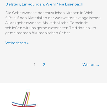
Bielstein
,
Einladungen
,
Wiehl
/
Pia Eisenbach
Die Gebetswoche der christlichen Kirchen in Wiehl
fußt auf den Materialien der weltweiten evangelischen
Allianzgebetswoche. Als katholische Gemeinde
schließen wir uns gerne dieser alten Tradition an, im
gemeinsamen ökumenischen Gebet
Weiterlesen »
1
2
Weiter
→