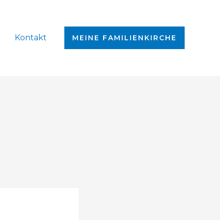
Kontakt
MEINE FAMILIENKIRCHE