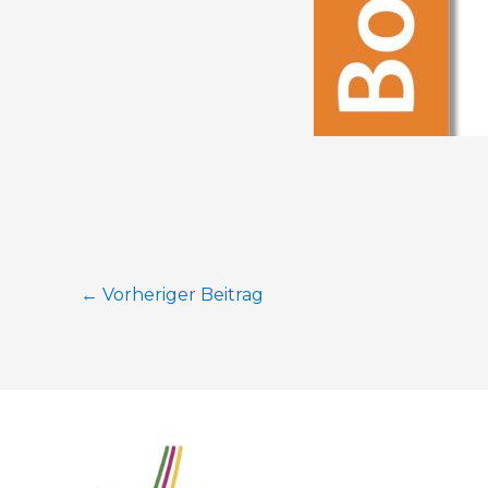
←
Vorheriger Beitrag