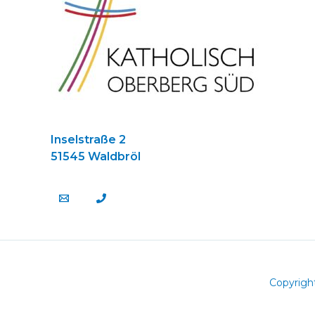
Inselstraße 2
51545 Waldbröl
Copyrigh