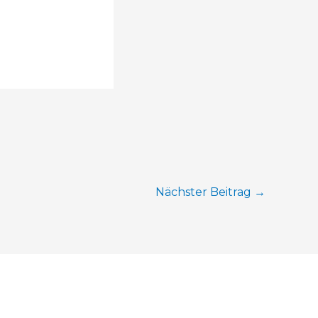
Nächster Beitrag
→