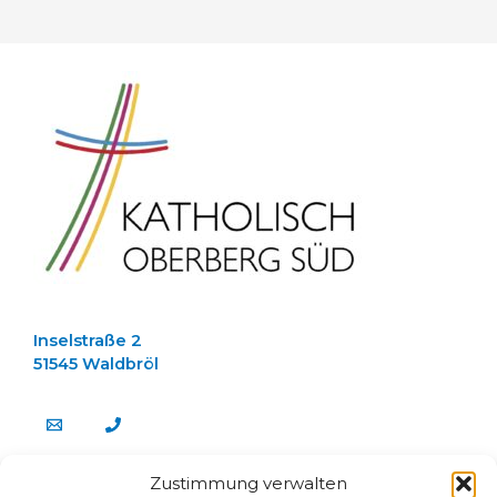
Inselstraße 2
51545 Waldbröl
Zustimmung verwalten