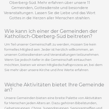
Oberberg-Süd. Mehr erfahren über unsere 11
Gemeinden, Gottesdienste und besondere
Veranstaltungen. Lassen Sie die Liebe und das Wort
Gottes in die Herzen aller Menschen strahlen.
Wie kann ich einer der Gemeinden der
Katholisch-Oberberg-Süd beitreten?
Um Teil unserer Gemeinschaft zu werden, müssen Sie kein
formelles Mitglied sein. Jeder ist herzlich willkommen, an
unseren Gottesdiensten und Veranstaltungen teilzunehmen.
Wenn Sie jedoch tiefer in die Gemeinschaft eintauchen
möchten, bieten wir einen Mitgliedschaftsprozess an, bei dem
Sie mehr über unsere Kirche und ihre Werte erfahren.
Welche Aktivitäten bietet Ihre Gemeinde
an?
Unsere Gemeinden bieten eine breite Palette von Aktivitäten
für Menschen jeden Alters an. Dazu gehören Bibelstunden,
Gebetsgruppen, Chöre, Jugendgruppen, Seniorentreffen und