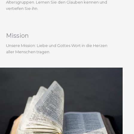
Altersgruppen. Lernen Sie den Glauben kennen und
vertiefen Sie ihn.
Mission
Unsere Mission: Liebe und Gottes Wort in die Herzen
aller Menschen tragen.