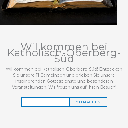
Willkommen bei
Katholisch-Oberberg-
Süd
Willkommen bei Katholisch-Oberberg-Süd! Entdecken
Sie unsere 11 Gemeinden und erleben Sie unsere
inspirierenden Gottesdienste und besonderen
Veranstaltungen. Wir freuen uns auf Ihren Besuch!
MEHR ERFAHREN
MITMACHEN