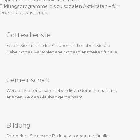
Bildungsprogramme bis zu sozialen Aktivitäten – für
jeden ist etwas dabei.
Gottesdienste
Feiern Sie mit uns den Glauben und erleben Sie die
Liebe Gottes. Verschiedene Gottesdienstzeiten für alle.
Gemeinschaft
Werden Sie Teil unserer lebendigen Gemeinschaft und
erleben Sie den Glauben gemeinsam.
Bildung
Entdecken Sie unsere Bildungsprogramme für alle