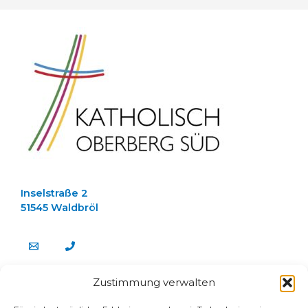
Inselstraße 2
51545 Waldbröl
Zustimmung verwalten
about us