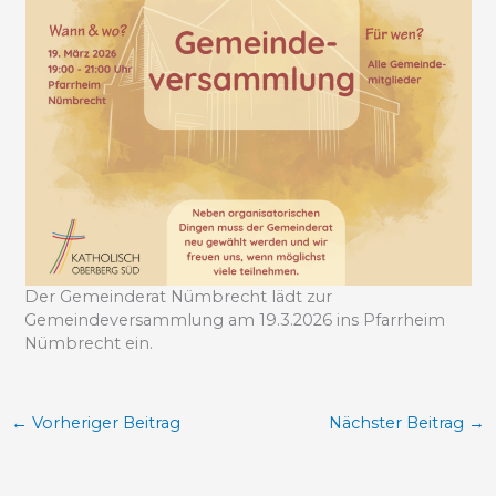
Der Gemeinderat Nümbrecht lädt zur
Gemeindeversammlung am 19.3.2026 ins Pfarrheim
Nümbrecht ein.
←
Vorheriger Beitrag
Nächster Beitrag
→