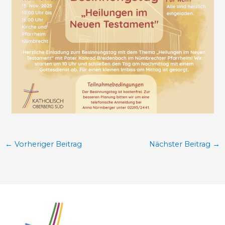
←
Vorheriger Beitrag
Nächster Beitrag
→