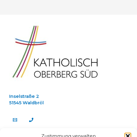
Inselstraße 2
51545 Waldbröl
Zustimmung verwalten